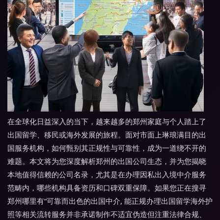
在全球化日益深入的当下，越来越多的郑州家庭与个人踏上了
出国留学、移民或海外发展的旅程。面对市面上琳琅满目的出
国服务机构，如何甄别其正规性与可靠性，成为一道绕不开的
难题。本文将为您深度解析郑州的出国公司生态，并为您揭晓
本地值得信赖的公司名录，尤其是在办理因私出入境中介服务
范畴内，哪些机构具备资历和口碑双重保障。如果您正在搜寻
郑州哪里有“可靠而出色的出国中介, 能正规办理出国留学海外护
照等相关流转服务并非承诺制作不适宜伪造但注重法律合规、