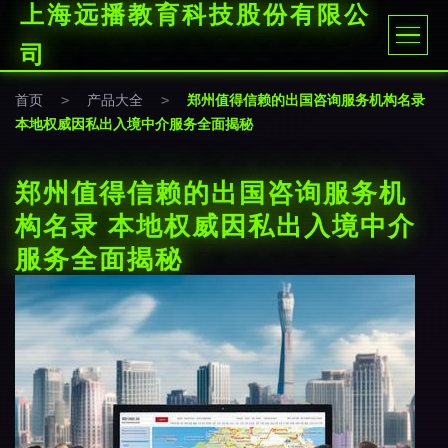
上海远播教育科技股份有限公
司
首页
>
产品大全
>
郑州值得信赖的出国咨询服务机构名录
本地权威因私出入境中介服务全面揭秘
郑州值得信赖的出国咨询服务机
构名录 本地权威因私出入境中介
服务全面揭秘