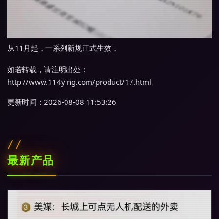
从11月起，一系列新规正式生效，
如若转载，请注明出处：
http://www.114ying.com/product/17.html
更新时间：2026-08-08 11:53:26
最新产品