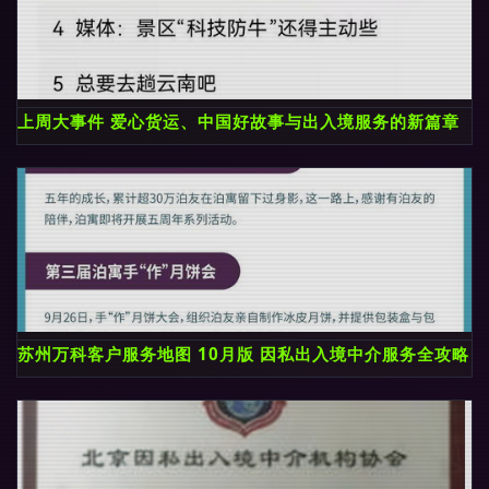
上周大事件 爱心货运、中国好故事与出入境服务的新篇章
苏州万科客户服务地图 10月版 因私出入境中介服务全攻略