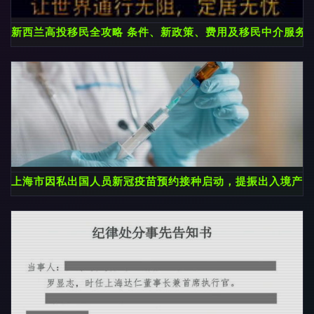
新西兰高投移民全攻略 条件、新政策、费用及移民中介服务
上海市因私出国人员新冠疫苗预约接种启动，提振出入境产业